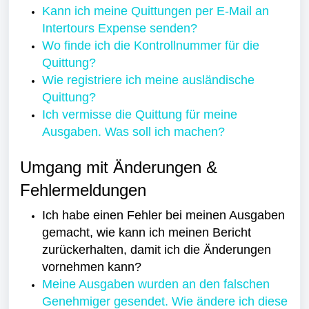
Kann ich meine Quittungen per E-Mail an
Intertours Expense senden?
Wo finde ich die Kontrollnummer für die
Quittung?
Wie registriere ich meine ausländische
Quittung?
Ich vermisse die Quittung für meine
Ausgaben. Was soll ich machen?
Umgang mit Änderungen &
Fehlermeldungen
Ich habe einen Fehler bei meinen Ausgaben
gemacht, wie kann ich meinen Bericht
zurückerhalten, damit ich die Änderungen
vornehmen kann?
Meine Ausgaben wurden an den falschen
Genehmiger gesendet. Wie ändere ich diese