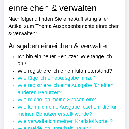
einreichen & verwalten
Nachfolgend finden Sie eine Auflistung aller
Artikel zum Thema Ausgabenberichte einreichen
& verwalten:
Ausgaben einreichen & verwalten
Ich bin ein neuer Benutzer. Wie fange ich
an?
Wie registriere ich einen Kilometerstand?
Wie füge ich eine Ausgabe hinzu?
Wie registriere ich eine Ausgabe für einen
anderen Benutzer?
Wie reiche ich meine Spesen ein?
Wie kann ich eine Ausgabe löschen, die für
meinen Benutzer erstellt wurde?
Wie verwalte ich meinen Kraftstoffvorteil?
Wie melde ich Unterhaltung an?