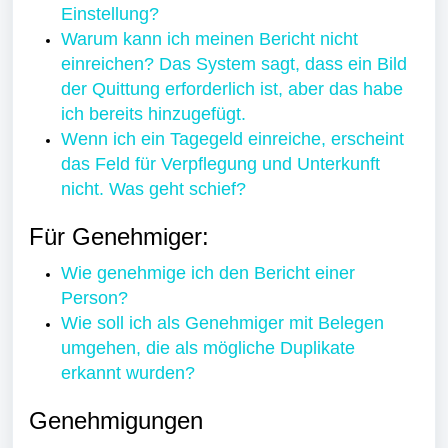
Einstellung?
Warum kann ich meinen Bericht nicht
einreichen? Das System sagt, dass ein Bild
der Quittung erforderlich ist, aber das habe
ich bereits hinzugefügt.
Wenn ich ein Tagegeld einreiche, erscheint
das Feld für Verpflegung und Unterkunft
nicht. Was geht schief?
Für Genehmiger:
Wie genehmige ich den Bericht einer
Person?
Wie soll ich als Genehmiger mit Belegen
umgehen, die als mögliche Duplikate
erkannt wurden?
Genehmigungen