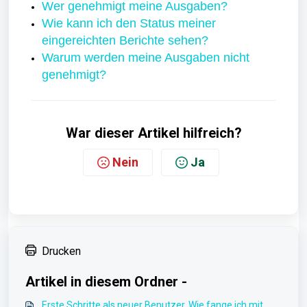
Wer genehmigt meine Ausgaben?
Wie kann ich den Status meiner
eingereichten Berichte sehen?
Warum werden meine Ausgaben nicht
genehmigt?
War dieser Artikel hilfreich?
Nein
Ja
Drucken
Artikel in diesem Ordner -
Erste Schritte als neuer Benutzer. Wie fange ich mit