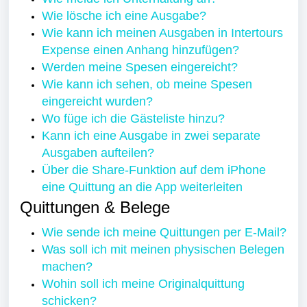
Wie lösche ich eine Ausgabe?
Wie kann ich meinen Ausgaben in Intertours
Expense einen Anhang hinzufügen?
Werden meine Spesen eingereicht?
Wie kann ich sehen, ob meine Spesen
eingereicht wurden?
Wo füge ich die Gästeliste hinzu?
Kann ich eine Ausgabe in zwei separate
Ausgaben aufteilen?
Über die Share-Funktion auf dem iPhone
eine Quittung an die App weiterleiten
Quittungen & Belege
Wie sende ich meine Quittungen per E-Mail?
Was soll ich mit meinen physischen Belegen
machen?
Wohin soll ich meine Originalquittung
schicken?