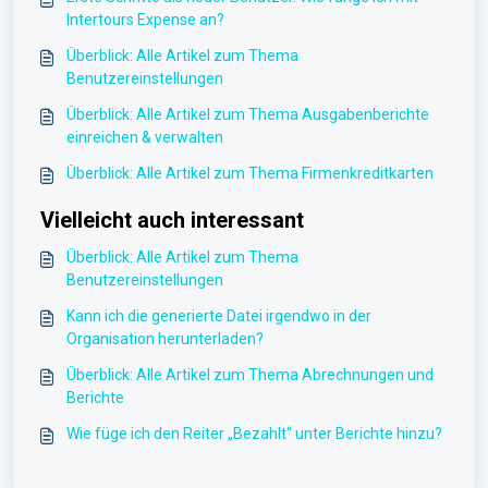
Intertours Expense an?
Überblick: Alle Artikel zum Thema
Benutzereinstellungen
Überblick: Alle Artikel zum Thema Ausgabenberichte
einreichen & verwalten
Überblick: Alle Artikel zum Thema Firmenkreditkarten
Vielleicht auch interessant
Überblick: Alle Artikel zum Thema
Benutzereinstellungen
Kann ich die generierte Datei irgendwo in der
Organisation herunterladen?
Überblick: Alle Artikel zum Thema Abrechnungen und
Berichte
Wie füge ich den Reiter „Bezahlt“ unter Berichte hinzu?