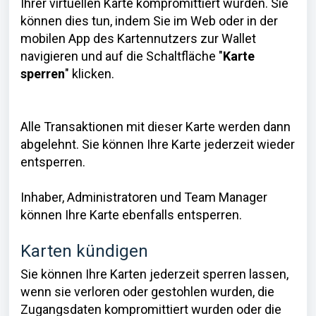
Ihrer virtuellen Karte kompromittiert wurden. Sie
können dies tun, indem Sie im Web oder in der
mobilen App des Kartennutzers zur Wallet
navigieren und auf die Schaltfläche "
Karte
sperren
" klicken.
Alle Transaktionen mit dieser Karte werden dann
abgelehnt. Sie können Ihre Karte jederzeit wieder
entsperren.
Inhaber, Administratoren und Team Manager
können Ihre Karte ebenfalls entsperren.
Karten kündigen
Sie können Ihre Karten jederzeit sperren lassen,
wenn sie verloren oder gestohlen wurden, die
Zugangsdaten kompromittiert wurden oder die