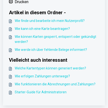
Drucken
Artikel in diesem Ordner -
Wie finde und bearbeite ich mein Nutzerprofil?
Wie kann ich eine Karte beantragen?
Wie können Karten gesperrt, entsperrt oder gekündigt
werden?
Wie werde ich über fehlende Belege informiert?
Vielleicht auch interessant
Welche Kartentypen können generiert werden?
Wie erfolgen Zahlungen unterwegs?
Wie funktionieren die Abrechnungen und Zahlungen?
Starter-Guide für Administratoren