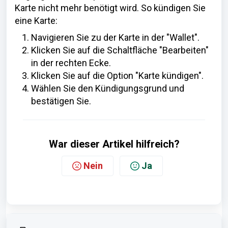
Karte nicht mehr benötigt wird. So kündigen Sie
eine Karte:
Navigieren Sie zu der Karte in der "Wallet".
Klicken Sie auf die Schaltfläche "Bearbeiten"
in der rechten Ecke.
Klicken Sie auf die Option "Karte kündigen".
Wählen Sie den Kündigungsgrund und
bestätigen Sie.
War dieser Artikel hilfreich?
Nein
Ja