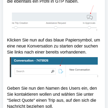
die ebenfalls ein Profil in GTP haben.
Klicken Sie nun auf das blaue Papiersymbol, um
eine neue Konversation zu starten oder suchen
Sie links nach einer bereits vorhandenen.
Geben Sie nun den Namen des Users ein, den
Sie kontaktieren wollen und wählen Sie unter
"Select Quote" einen Trip aus, auf den sich die
Nachricht beziehen soll.