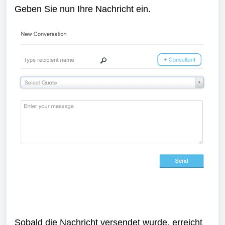
Geben Sie nun Ihre Nachricht ein.
Sobald die Nachricht versendet wurde, erreicht