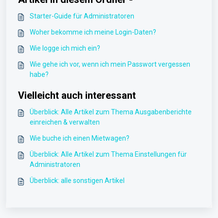
Starter-Guide für Administratoren
Woher bekomme ich meine Login-Daten?
Wie logge ich mich ein?
Wie gehe ich vor, wenn ich mein Passwort vergessen
habe?
Vielleicht auch interessant
Überblick: Alle Artikel zum Thema Ausgabenberichte
einreichen & verwalten
Wie buche ich einen Mietwagen?
Überblick: Alle Artikel zum Thema Einstellungen für
Administratoren
Überblick: alle sonstigen Artikel