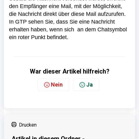
den Empfänger eine Mail, mit der Möglichkeit,
die Nachricht direkt über diese Mail aufzurufen.
In GTP sehen Sie, dass Sie eine Nachricht
erhalten haben, wenn sich an dem Chatsymbol
ein roter Punkt befindet.
War dieser Artikel hilfreich?
Nein
Ja
Drucken
Artikel in diesem Ordner -