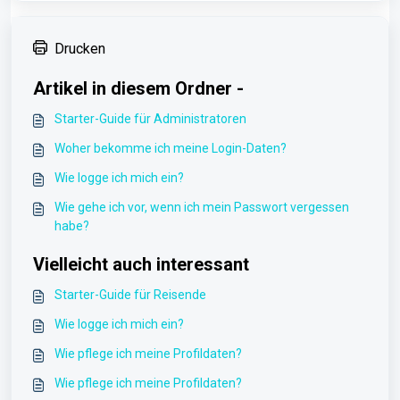
Drucken
Artikel in diesem Ordner -
Starter-Guide für Administratoren
Woher bekomme ich meine Login-Daten?
Wie logge ich mich ein?
Wie gehe ich vor, wenn ich mein Passwort vergessen
habe?
Vielleicht auch interessant
Starter-Guide für Reisende
Wie logge ich mich ein?
Wie pflege ich meine Profildaten?
Wie pflege ich meine Profildaten?