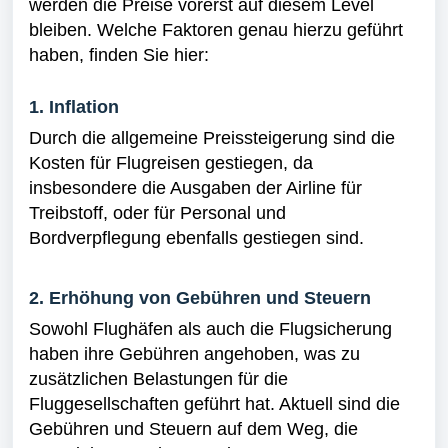
werden die Preise vorerst auf diesem Level
bleiben. Welche Faktoren genau hierzu geführt
haben, finden Sie hier:
1. Inflation
Durch die allgemeine Preissteigerung sind die
Kosten für Flugreisen gestiegen, da
insbesondere die Ausgaben der Airline für
Treibstoff, oder für Personal und
Bordverpflegung ebenfalls gestiegen sind.
2.
Erhöhung von Gebühren und Steuern
Sowohl Flughäfen als auch die Flugsicherung
haben ihre Gebühren angehoben, was zu
zusätzlichen Belastungen für die
Fluggesellschaften geführt hat. Aktuell sind die
Gebühren und Steuern auf dem Weg, die