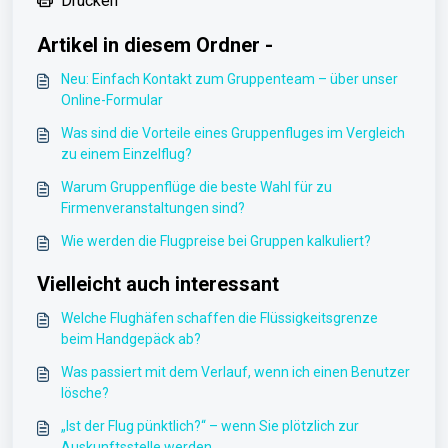
Drucken
Artikel in diesem Ordner -
Neu: Einfach Kontakt zum Gruppenteam – über unser
Online-Formular
Was sind die Vorteile eines Gruppenfluges im Vergleich
zu einem Einzelflug?
Warum Gruppenflüge die beste Wahl für zu
Firmenveranstaltungen sind?
Wie werden die Flugpreise bei Gruppen kalkuliert?
Vielleicht auch interessant
Welche Flughäfen schaffen die Flüssigkeitsgrenze
beim Handgepäck ab?
Was passiert mit dem Verlauf, wenn ich einen Benutzer
lösche?
„Ist der Flug pünktlich?“ – wenn Sie plötzlich zur
Auskunftsstelle werden