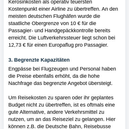
Kerosinkosten als operativ teuersten
Kostenpunkt einer Airline zu übertreffen. An den
meisten deutschen Flughäfen wurde die
staatliche Obergrenze von 10 € für die
Passagier- und Handgepäckkontrolle bereits
erreicht. Die Luftverkehrssteuer liegt schon bei
12,73 € für einen Europaflug pro Passagier.
3. Begrenzte Kapazitäten
Engpässe bei Flugzeugen und Personal haben
die Preise ebenfalls erhöht, da die hohe
Nachfrage das begrenzte Angebot übersteigt.
Um Reisekosten zu sparen oder ihr geplantes
Budget nicht zu übertreffen, ist es oftmals eine
gute Alternative, andere Verkehrsmittel zu
nutzen, um an das Reiseziel zu gelangen. Hier
können z.B. die Deutsche Bahn, Reisebusse