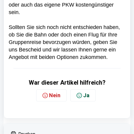
oder auch das eigene PKW kostengünstiger
sein.
Sollten Sie sich noch nicht entschieden haben,
ob Sie die Bahn oder doch einen Flug für Ihre
Gruppenreise bevorzugen würden, geben Sie
uns Bescheid und wir lassen Ihnen gerne ein
Angebot mit beiden Optionen zukommen.
War dieser Artikel hilfreich?
Nein
Ja