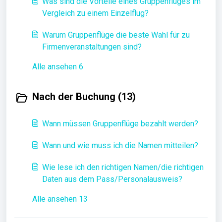
Was sind die Vorteile eines Gruppenfluges im
Vergleich zu einem Einzelflug?
Warum Gruppenflüge die beste Wahl für zu
Firmenveranstaltungen sind?
Alle ansehen 6
Nach der Buchung (13)
Wann müssen Gruppenflüge bezahlt werden?
Wann und wie muss ich die Namen mitteilen?
Wie lese ich den richtigen Namen/die richtigen
Daten aus dem Pass/Personalausweis?
Alle ansehen 13