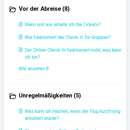
Vor der Abreise (8)
Wann und wie erhalte ich die Tickets?
Wie funktioniert der Check-In für Gruppen?
Der Online-Check-In funktioniert nicht, was kann
ich tun?
Alle ansehen 8
Unregelmäßigkeiten (5)
Was kann ich machen, wenn der Flug kurzfristig
annulliert wurde?