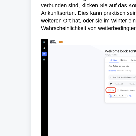
verbunden sind, klicken Sie auf das Ko
Ankunftsorten. Dies kann praktisch sei
weiteren Ort hat, oder sie im Winter ei
Wahrscheinlichkeit von wetterbedingt