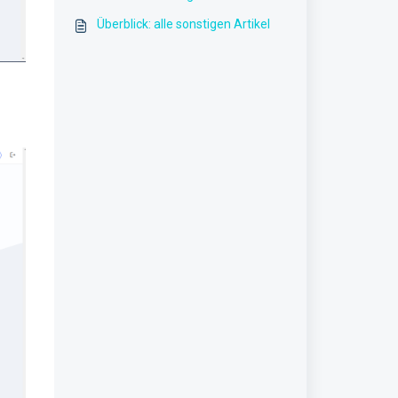
Überblick: alle sonstigen Artikel