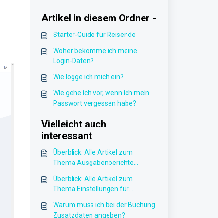
Artikel in diesem Ordner -
Starter-Guide für Reisende
Woher bekomme ich meine
Login-Daten?
Wie logge ich mich ein?
Wie gehe ich vor, wenn ich mein
Passwort vergessen habe?
Vielleicht auch
interessant
Überblick: Alle Artikel zum
Thema Ausgabenberichte
einreichen & verwalten
Überblick: Alle Artikel zum
Thema Einstellungen für
Administratoren
Warum muss ich bei der Buchung
Zusatzdaten angeben?