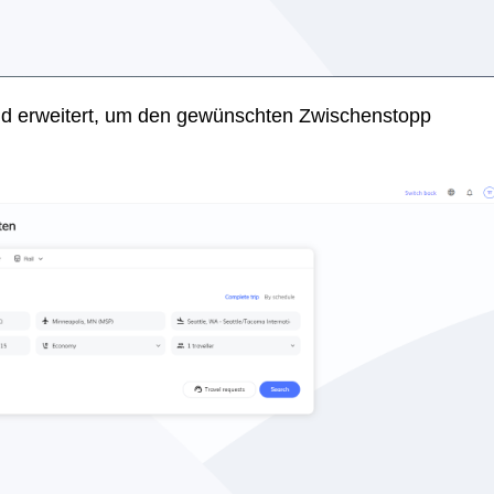
eld erweitert, um den gewünschten Zwischenstopp