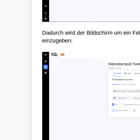
Dadurch wird der Bildschirm um ein F
einzugeben.