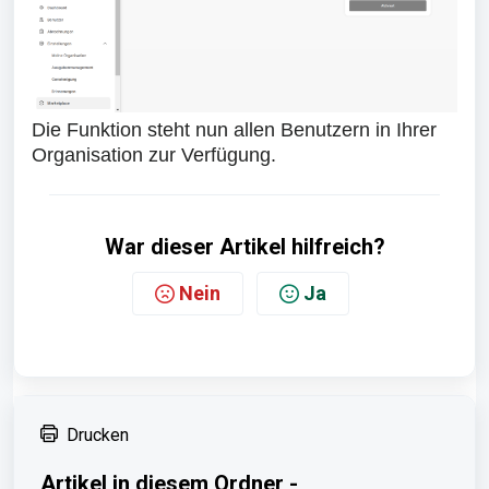
Die Funktion steht nun allen Benutzern in Ihrer
Organisation zur Verfügung.
War dieser Artikel hilfreich?
Nein
Ja
Drucken
Artikel in diesem Ordner -