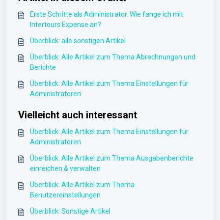
Erste Schritte als Administrator. Wie fange ich mit
Intertours Expense an?
Überblick: alle sonstigen Artikel
Überblick: Alle Artikel zum Thema Abrechnungen und
Berichte
Überblick: Alle Artikel zum Thema Einstellungen für
Administratoren
Vielleicht auch interessant
Überblick: Alle Artikel zum Thema Einstellungen für
Administratoren
Überblick: Alle Artikel zum Thema Ausgabenberichte
einreichen & verwalten
Überblick: Alle Artikel zum Thema
Benutzereinstellungen
Überblick: Sonstige Artikel