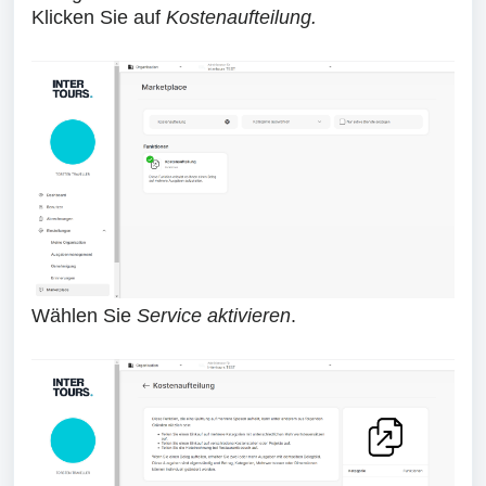
Klicken Sie auf
Kostenaufteilung.
Wählen Sie
Service aktivieren
.