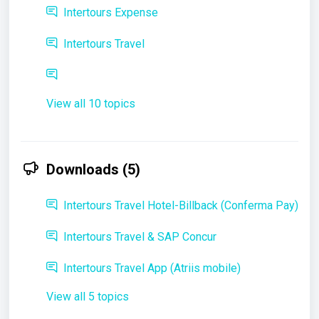
Intertours Expense
Intertours Travel
View all 10 topics
Downloads (5)
Intertours Travel Hotel-Billback (Conferma Pay)
Intertours Travel & SAP Concur
Intertours Travel App (Atriis mobile)
View all 5 topics