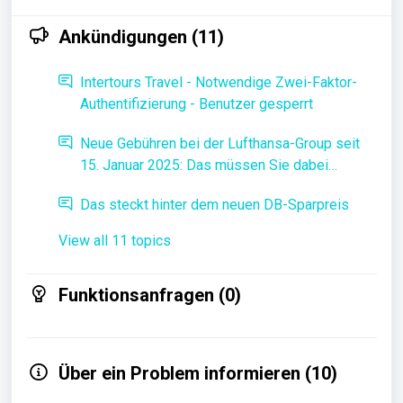
Ankündigungen (11)
Intertours Travel - Notwendige Zwei-Faktor-
Authentifizierung - Benutzer gesperrt
Neue Gebühren bei der Lufthansa-Group seit
15. Januar 2025: Das müssen Sie dabei
beachten
Das steckt hinter dem neuen DB-Sparpreis
View all 11 topics
Funktionsanfragen (0)
Über ein Problem informieren (10)