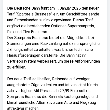
Die Deutsche Bahn führt am 1. Januar 2025 den neuen
Tarif “Sparpreis Business” ein, um Geschäftsreisende
und Firmenkunden zurückzugewinnen. Dieser Tarif
ergänzt die bestehenden Optionen Supersparpreis,
Flex und Flex Business.
Der Sparpreis Business bietet die Möglichkeit, bei
Stornierungen eine Rückzahlung auf das ursprüngliche
Zahlungsmittel zu erhalten, was bisher technische
Herausforderungen darstellte. Die Bahn hat ihr
Vertriebssystem verbessert, um diese Anforderungen
zu erfüllen.
Der neue Tarif soll helfen, Reisende auf weniger
ausgelastete Züge zu lenken und ist zunächst für ein
Jahr verfügbar. Mit Preisen ab 27,99 Euro soll der
Sparpreis Business die Bahn als kostengünstige und
klimafreundliche Alternative zum Auto und Flugzeug
attraktiver machen.