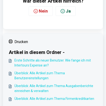
War dieser Artikel hilfreich?
Nein
Ja
Drucken
Artikel in diesem Ordner -
Erste Schritte als neuer Benutzer. Wie fange ich mit
Intertours Expense an?
Überblick: Alle Artikel zum Thema
Benutzereinstellungen
Überblick: Alle Artikel zum Thema Ausgabenberichte
einreichen & verwalten
Überblick: Alle Artikel zum Thema Firmenkreditkarten