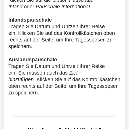
Klicken Sie auf die Option
Pauschale
Inland
oder
Pauschale International.
Inlandspauschale
Tragen Sie Datum und Uhrzeit Ihrer Reise
ein.
Klicken Sie auf das Kontrollkästchen oben
rechts auf der Seite, um Ihre Tagesspesen zu
speichern.
Auslandspauschale
Tragen Sie Datum und Uhrzeit Ihrer Reise
ein.
Sie müssen auch
das
Ziel
hinzufügen.
Klicken Sie auf das Kontrollkästchen
oben rechts auf der Seite, um Ihre Tagesspesen
zu speichern.