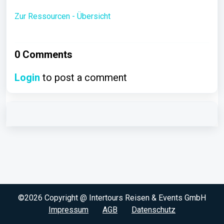
Zur Ressourcen - Übersicht
0 Comments
Login
to post a comment
©2026 Copyright @ Intertours Reisen & Events GmbH
Impressum
AGB
Datenschutz