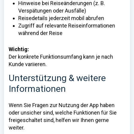
Hinweise bei Reiseänderungen (z. B.
Verspätungen oder Ausfälle)
Reisedetails jederzeit mobil abrufen
Zugriff auf relevante Reiseinformationen
während der Reise
Wichtig:
Der konkrete Funktionsumfang kann je nach
Kunde variieren.
Unterstützung & weitere
Informationen
Wenn Sie Fragen zur Nutzung der App haben
oder unsicher sind, welche Funktionen für Sie
freigeschaltet sind, helfen wir Ihnen gerne
weiter.