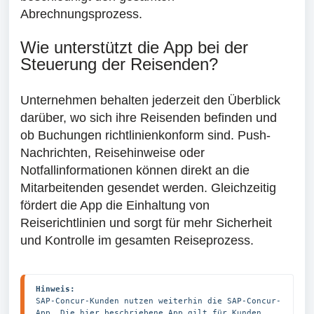
Abrechnungsprozess.
Wie unterstützt die App bei der
Steuerung der Reisenden?
Unternehmen behalten jederzeit den Überblick
darüber, wo sich ihre Reisenden befinden und
ob Buchungen richtlinienkonform sind. Push-
Nachrichten, Reisehinweise oder
Notfallinformationen können direkt an die
Mitarbeitenden gesendet werden. Gleichzeitig
fördert die App die Einhaltung von
Reiserichtlinien und sorgt für mehr Sicherheit
und Kontrolle im gesamten Reiseprozess.
Hinweis:
SAP-Concur-Kunden nutzen weiterhin die SAP-Concur-
App. Die hier beschriebene App gilt für Kunden, 