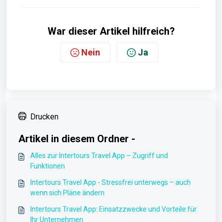
War dieser Artikel hilfreich?
Nein
Ja
Drucken
Artikel in diesem Ordner -
Alles zur Intertours Travel App – Zugriff und
Funktionen
Intertours Travel App - Stressfrei unterwegs – auch
wenn sich Pläne ändern
Intertours Travel App: Einsatzzwecke und Vorteile für
Ihr Unternehmen