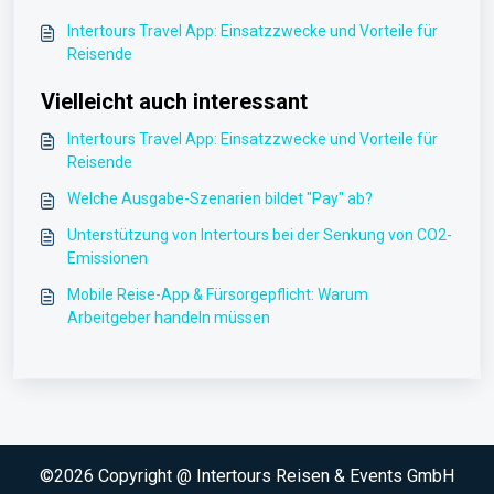
Intertours Travel App: Einsatzzwecke und Vorteile für
Reisende
Vielleicht auch interessant
Intertours Travel App: Einsatzzwecke und Vorteile für
Reisende
Welche Ausgabe-Szenarien bildet "Pay" ab?
Unterstützung von Intertours bei der Senkung von CO2-
Emissionen
Mobile Reise-App & Fürsorgepflicht: Warum
Arbeitgeber handeln müssen
©2026 Copyright @ Intertours Reisen & Events GmbH