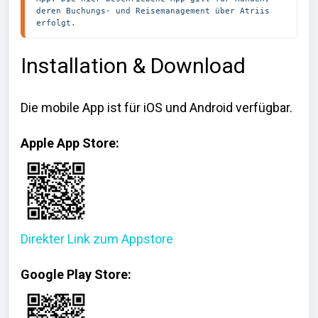
deren Buchungs- und Reisemanagement über Atriis 
erfolgt.
Installation & Download
Die mobile App ist für iOS und Android verfügbar.
Apple App Store:
Direkter Link zum Appstore
Google Play Store: