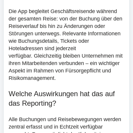
Die App begleitet Geschäftsreisende während
der gesamten Reise: von der Buchung über den
Reiseverlauf bis hin zu Änderungen oder
Störungen unterwegs. Relevante Informationen
wie Buchungsdetails, Tickets oder
Hoteladressen sind jederzeit
verfügbar. Gleichzeitig bleiben Unternehmen mit
ihren Mitarbeitenden verbunden – ein wichtiger
Aspekt im Rahmen von Fürsorgepflicht und
Risikomanagement.
Welche Auswirkungen hat das auf
das Reporting?
Alle Buchungen und Reisebewegungen werden
zentral erfasst und in Echtzeit verfügbar