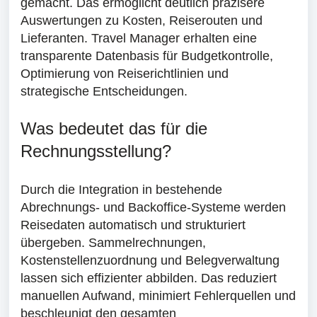
gemacht. Das ermöglicht deutlich präzisere
Auswertungen zu Kosten, Reiserouten und
Lieferanten. Travel Manager erhalten eine
transparente Datenbasis für Budgetkontrolle,
Optimierung von Reiserichtlinien und
strategische Entscheidungen.
Was bedeutet das für die
Rechnungsstellung?
Durch die Integration in bestehende
Abrechnungs- und Backoffice-Systeme werden
Reisedaten automatisch und strukturiert
übergeben. Sammelrechnungen,
Kostenstellenzuordnung und Belegverwaltung
lassen sich effizienter abbilden. Das reduziert
manuellen Aufwand, minimiert Fehlerquellen und
beschleunigt den gesamten