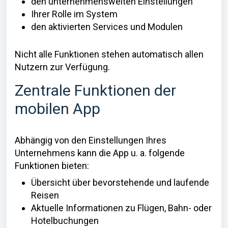
den unternehmensweiten Einstellungen
Ihrer Rolle im System
den aktivierten Services und Modulen
Nicht alle Funktionen stehen automatisch allen
Nutzern zur Verfügung.
Zentrale Funktionen der
mobilen App
Abhängig von den Einstellungen Ihres
Unternehmens kann die App u. a. folgende
Funktionen bieten:
Übersicht über bevorstehende und laufende
Reisen
Aktuelle Informationen zu Flügen, Bahn- oder
Hotelbuchungen