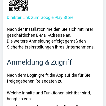
Direkter Link zum Google Play Store
Nach der Installation melden Sie sich mit Ihrer
geschäftlichen E-Mail-Adresse an.
Die weitere Anmeldung erfolgt gemäß den
Sicherheitseinstellungen Ihres Unternehmens.
Anmeldung & Zugriff
Nach dem Login greift die App auf die für Sie
freigegebenen Reisedaten zu.
Welche Inhalte und Funktionen sichtbar sind,
hängt ab von: