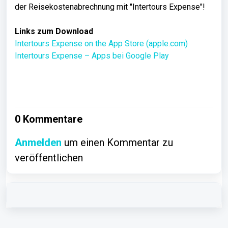
der Reisekostenabrechnung mit "Intertours Expense"!
Links zum Download
Intertours Expense on the App Store (apple.com)
Intertours Expense – Apps bei Google Play
0 Kommentare
Anmelden
um einen Kommentar zu
veröffentlichen