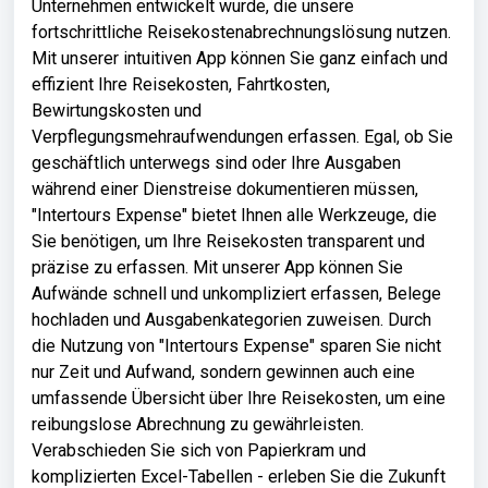
Unternehmen entwickelt wurde, die unsere
fortschrittliche Reisekostenabrechnungslösung nutzen.
Mit unserer intuitiven App können Sie ganz einfach und
effizient Ihre Reisekosten, Fahrtkosten,
Bewirtungskosten und
Verpflegungsmehraufwendungen erfassen. Egal, ob Sie
geschäftlich unterwegs sind oder Ihre Ausgaben
während einer Dienstreise dokumentieren müssen,
"Intertours Expense" bietet Ihnen alle Werkzeuge, die
Sie benötigen, um Ihre Reisekosten transparent und
präzise zu erfassen. Mit unserer App können Sie
Aufwände schnell und unkompliziert erfassen, Belege
hochladen und Ausgabenkategorien zuweisen. Durch
die Nutzung von "Intertours Expense" sparen Sie nicht
nur Zeit und Aufwand, sondern gewinnen auch eine
umfassende Übersicht über Ihre Reisekosten, um eine
reibungslose Abrechnung zu gewährleisten.
Verabschieden Sie sich von Papierkram und
komplizierten Excel-Tabellen - erleben Sie die Zukunft