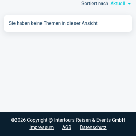
Sortiert nach
Aktuell
Sie haben keine Themen in dieser Ansicht
©2026 Copyright @ Intertours Reisen & Events GmbH
Impressum
AGB
Datenschutz